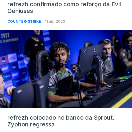
refrezh confirmado como reforço da Evil
Geniuses
COUNTER-STRIKE
11 abr 2023
refrezh colocado no banco da Sprout.
Zyphon regressa