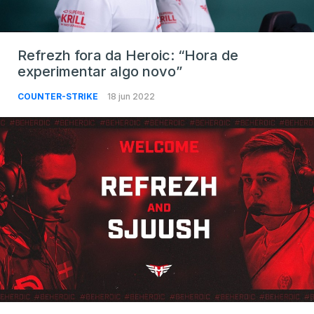
Refrezh fora da Heroic: “Hora de
experimentar algo novo”
COUNTER-STRIKE
18 jun 2022