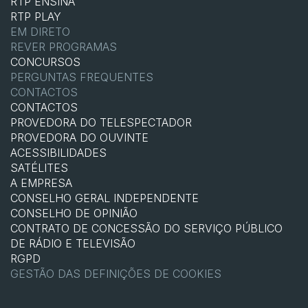
RTP ENSINA
RTP PLAY
EM DIRETO
REVER PROGRAMAS
CONCURSOS
PERGUNTAS FREQUENTES
CONTACTOS
CONTACTOS
PROVEDORA DO TELESPECTADOR
PROVEDORA DO OUVINTE
ACESSIBILIDADES
SATÉLITES
A EMPRESA
CONSELHO GERAL INDEPENDENTE
CONSELHO DE OPINIÃO
CONTRATO DE CONCESSÃO DO SERVIÇO PÚBLICO
DE RÁDIO E TELEVISÃO
RGPD
GESTÃO DAS DEFINIÇÕES DE COOKIES