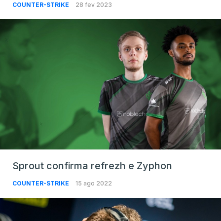
COUNTER-STRIKE
28 fev 2023
Sprout confirma refrezh e Zyphon
COUNTER-STRIKE
15 ago 2022