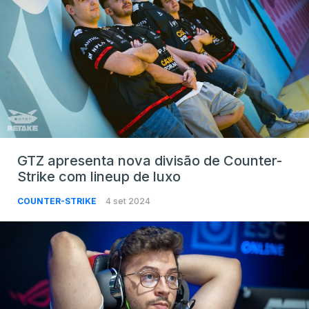
GTZ apresenta nova divisão de Counter-
Strike com lineup de luxo
COUNTER-STRIKE
4 set 2024