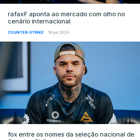
rafaxF aponta ao mercado com olho no
cenário internacional
COUNTER-STRIKE
18 jun 2024
fox entre os nomes da seleção nacional de