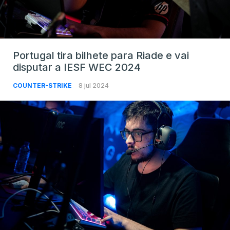
Portugal tira bilhete para Riade e vai
disputar a IESF WEC 2024
COUNTER-STRIKE
8 jul 2024