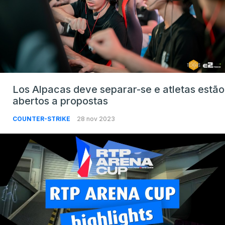
Los Alpacas deve separar-se e atletas estão
abertos a propostas
COUNTER-STRIKE
28 nov 2023