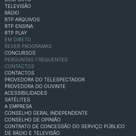
TELEVISÃO
RÁDIO
RTP ARQUIVOS
RTP ENSINA
RTP PLAY
EM DIRETO
REVER PROGRAMAS
CONCURSOS
PERGUNTAS FREQUENTES
CONTACTOS
CONTACTOS
PROVEDORA DO TELESPECTADOR
PROVEDORA DO OUVINTE
ACESSIBILIDADES
SATÉLITES
A EMPRESA
CONSELHO GERAL INDEPENDENTE
CONSELHO DE OPINIÃO
CONTRATO DE CONCESSÃO DO SERVIÇO PÚBLICO
DE RÁDIO E TELEVISÃO