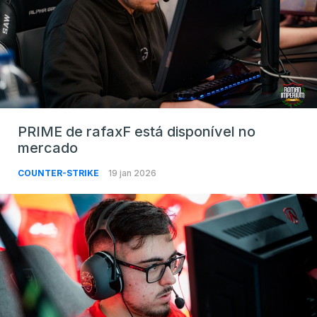
PRIME de rafaxF está disponível no
mercado
COUNTER-STRIKE
19 jan 2026