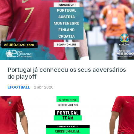
Portugal já conheceu os seus adversários
do playoff
EFOOTBALL
2 abr 2020