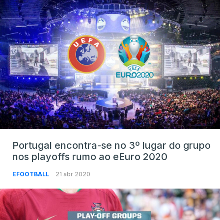
Portugal encontra-se no 3º lugar do grupo
nos playoffs rumo ao eEuro 2020
EFOOTBALL
21 abr 2020