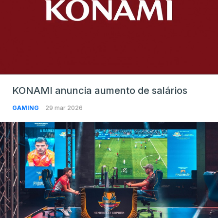
KONAMI anuncia aumento de salários
GAMING
29 mar 2026