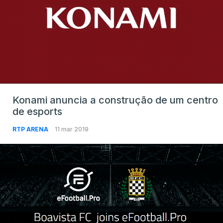
Konami anuncia a construção de um centro
de esports
RTP ARENA
11 mar 2019