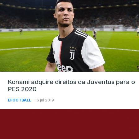
Konami adquire direitos da Juventus para o
PES 2020
EFOOTBALL
16 jul 2019