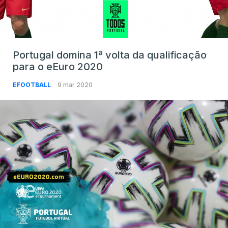
Portugal domina 1ª volta da qualificação
para o eEuro 2020
EFOOTBALL
9 mar 2020