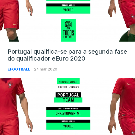
Portugal qualifica-se para a segunda fase
do qualificador eEuro 2020
EFOOTBALL
24 mar 2020