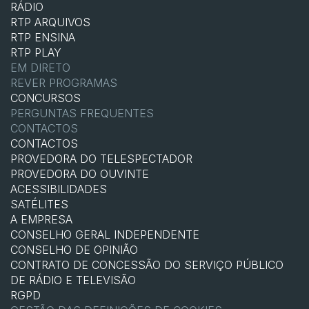
RÁDIO
RTP ARQUIVOS
RTP ENSINA
RTP PLAY
EM DIRETO
REVER PROGRAMAS
CONCURSOS
PERGUNTAS FREQUENTES
CONTACTOS
CONTACTOS
PROVEDORA DO TELESPECTADOR
PROVEDORA DO OUVINTE
ACESSIBILIDADES
SATÉLITES
A EMPRESA
CONSELHO GERAL INDEPENDENTE
CONSELHO DE OPINIÃO
CONTRATO DE CONCESSÃO DO SERVIÇO PÚBLICO
DE RÁDIO E TELEVISÃO
RGPD