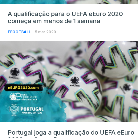
A qualificação para o UEFA eEuro 2020
começa em menos de 1 semana
EFOOTBALL
5 mar 2020
Portugal joga a qualificação do UEFA eEuro