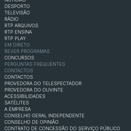
DESPORTO
TELEVISÃO
RÁDIO
RTP ARQUIVOS
RTP ENSINA
RTP PLAY
EM DIRETO
REVER PROGRAMAS
CONCURSOS
PERGUNTAS FREQUENTES
CONTACTOS
CONTACTOS
PROVEDORA DO TELESPECTADOR
PROVEDORA DO OUVINTE
ACESSIBILIDADES
SATÉLITES
A EMPRESA
CONSELHO GERAL INDEPENDENTE
CONSELHO DE OPINIÃO
CONTRATO DE CONCESSÃO DO SERVIÇO PÚBLICO