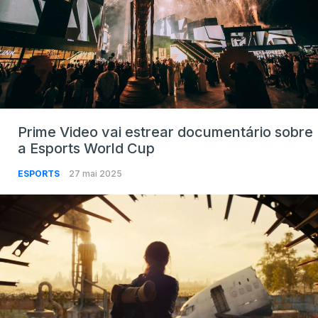
Prime Video vai estrear documentário sobre
a Esports World Cup
ESPORTS
27 mai 2025