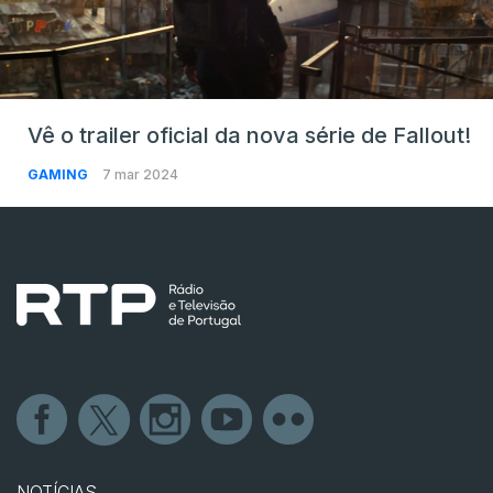
Vê o trailer oficial da nova série de Fallout!
GAMING
7 mar 2024
NOTÍCIAS