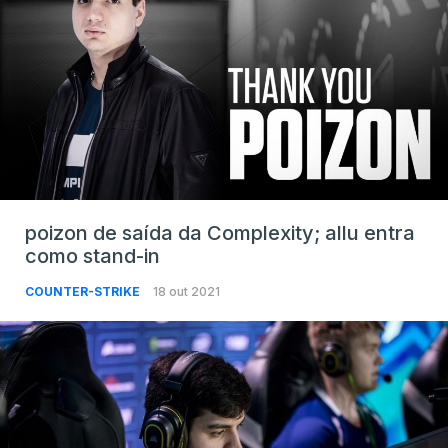
poizon de saída da Complexity; allu entra
como stand-in
COUNTER-STRIKE
18 out 2021