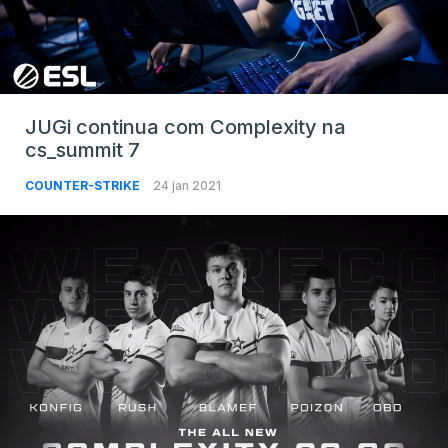
JUGi continua com Complexity na
cs_summit 7
COUNTER-STRIKE
24 jan 2021