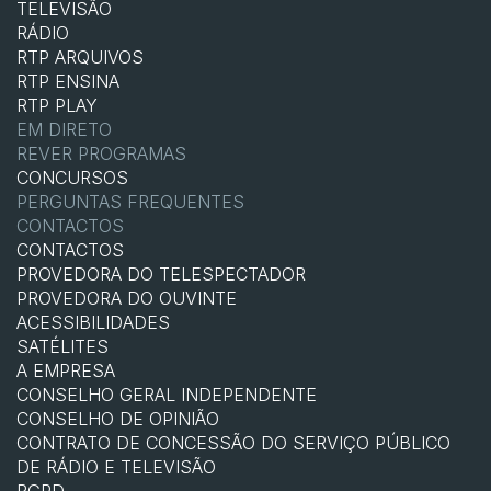
TELEVISÃO
RÁDIO
RTP ARQUIVOS
RTP ENSINA
RTP PLAY
EM DIRETO
REVER PROGRAMAS
CONCURSOS
PERGUNTAS FREQUENTES
CONTACTOS
CONTACTOS
PROVEDORA DO TELESPECTADOR
PROVEDORA DO OUVINTE
ACESSIBILIDADES
SATÉLITES
A EMPRESA
CONSELHO GERAL INDEPENDENTE
CONSELHO DE OPINIÃO
CONTRATO DE CONCESSÃO DO SERVIÇO PÚBLICO
DE RÁDIO E TELEVISÃO
RGPD