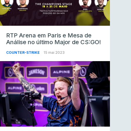
RTP Arena em Paris e Mesa de
Análise no último Major de CS:GO!
COUNTER-STRIKE
15 mai 2023