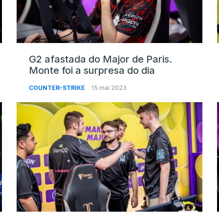
G2 afastada do Major de Paris.
Monte foi a surpresa do dia
COUNTER-STRIKE
15 mai 2023