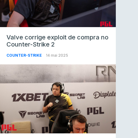
Valve corrige exploit de compra no
Counter-Strike 2
COUNTER-STRIKE
14 mai 2025