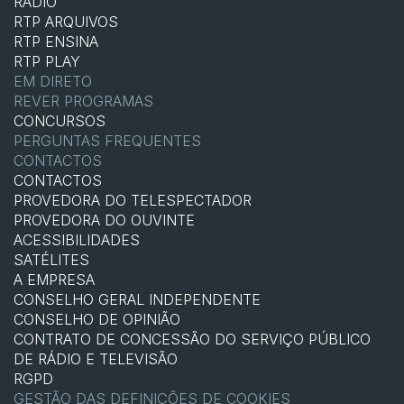
RÁDIO
RTP ARQUIVOS
RTP ENSINA
RTP PLAY
EM DIRETO
REVER PROGRAMAS
CONCURSOS
PERGUNTAS FREQUENTES
CONTACTOS
CONTACTOS
PROVEDORA DO TELESPECTADOR
PROVEDORA DO OUVINTE
ACESSIBILIDADES
SATÉLITES
A EMPRESA
CONSELHO GERAL INDEPENDENTE
CONSELHO DE OPINIÃO
CONTRATO DE CONCESSÃO DO SERVIÇO PÚBLICO
DE RÁDIO E TELEVISÃO
RGPD
GESTÃO DAS DEFINIÇÕES DE COOKIES