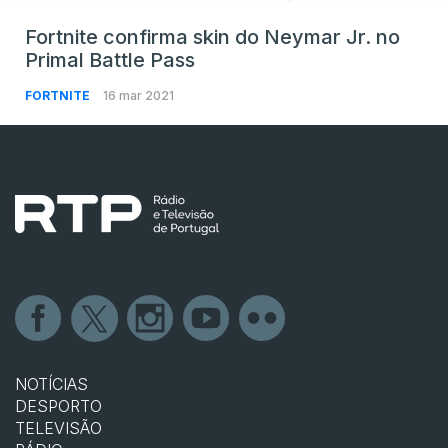
Fortnite confirma skin do Neymar Jr. no
Primal Battle Pass
FORTNITE
16 mar 2021
NOTÍCIAS
DESPORTO
TELEVISÃO