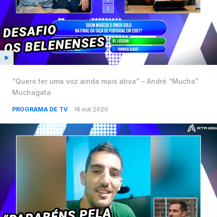
“Quero ter uma voz ainda mais ativa” – André “Mucha”
Muchagata
PROGRAMA DE TV
16 out 2020