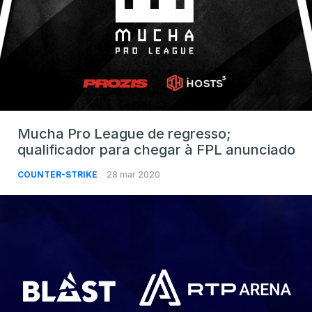
Mucha Pro League de regresso;
qualificador para chegar à FPL anunciado
COUNTER-STRIKE
28 mar 2020