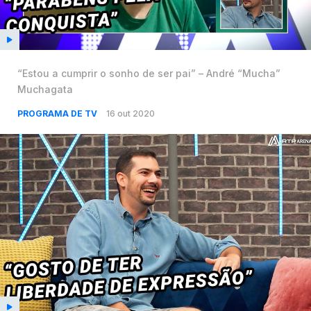
“Estou a cumprir o sonho de ser pai” – André “Mucha”
Muchagata
PROGRAMA DE TV
16 out 2020