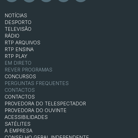
NOTÍCIAS
DESPORTO
TELEVISÃO
RÁDIO
RTP ARQUIVOS
RTP ENSINA
RTP PLAY
EM DIRETO
REVER PROGRAMAS
CONCURSOS
PERGUNTAS FREQUENTES
CONTACTOS
CONTACTOS
PROVEDORA DO TELESPECTADOR
PROVEDORA DO OUVINTE
ACESSIBILIDADES
SATÉLITES
A EMPRESA
CONSELHO GERAL INDEPENDENTE