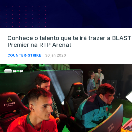
Conhece o talento que te irá trazer a BLAST
Premier na RTP Arena!
COUNTER-STRIKE
30 jan 2020