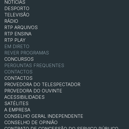
NOTÍCIAS
DESPORTO
TELEVISÃO
RÁDIO
RTP ARQUIVOS
RTP ENSINA
RTP PLAY
EM DIRETO
REVER PROGRAMAS
CONCURSOS
PERGUNTAS FREQUENTES
CONTACTOS
CONTACTOS
PROVEDORA DO TELESPECTADOR
PROVEDORA DO OUVINTE
ACESSIBILIDADES
SATÉLITES
A EMPRESA
CONSELHO GERAL INDEPENDENTE
CONSELHO DE OPINIÃO
CONTRATO DE CONCESSÃO DO SERVIÇO PÚBLICO