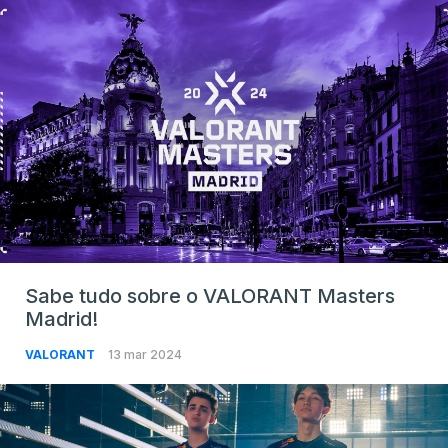
Sabe tudo sobre o VALORANT Masters
Madrid!
VALORANT
13 mar 2024