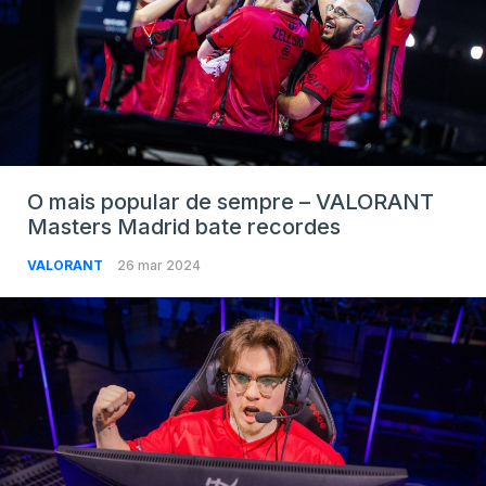
O mais popular de sempre – VALORANT
Masters Madrid bate recordes
VALORANT
26 mar 2024