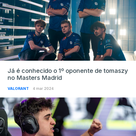
Já é conhecido o 1º oponente de tomaszy
no Masters Madrid
VALORANT
4 mar 2024