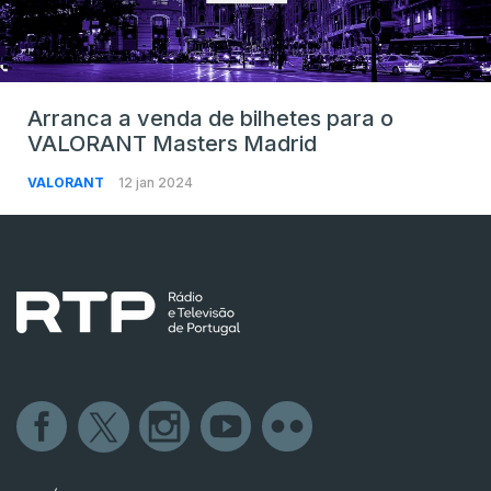
Arranca a venda de bilhetes para o
VALORANT Masters Madrid
VALORANT
12 jan 2024