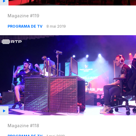
Magazine #119
PROGRAMA DE TV
8 mai 2019
Magazine #118