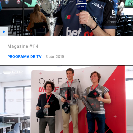
Magazine #114
PROGRAMA DE TV
3 abr 2019