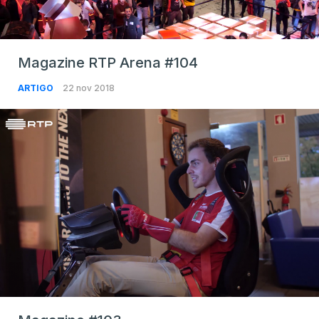
Magazine RTP Arena #104
ARTIGO
22 nov 2018