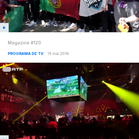
Magazine #120
PROGRAMA DE TV
15 mai 2019