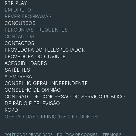
RTP PLAY
EM DIRETO
REVER PROGRAMAS
CONCURSOS
PERGUNTAS FREQUENTES
CONTACTOS
CONTACTOS
PROVEDORA DO TELESPECTADOR
PROVEDORA DO OUVINTE
ACESSIBILIDADES
SATÉLITES
A EMPRESA
CONSELHO GERAL INDEPENDENTE
CONSELHO DE OPINIÃO
CONTRATO DE CONCESSÃO DO SERVIÇO PÚBLICO
DE RÁDIO E TELEVISÃO
RGPD
GESTÃO DAS DEFINIÇÕES DE COOKIES
POLÍTICA DE PRIVACIDADE
POLÍTICA DE COOKIES
TERMOS E
|
|