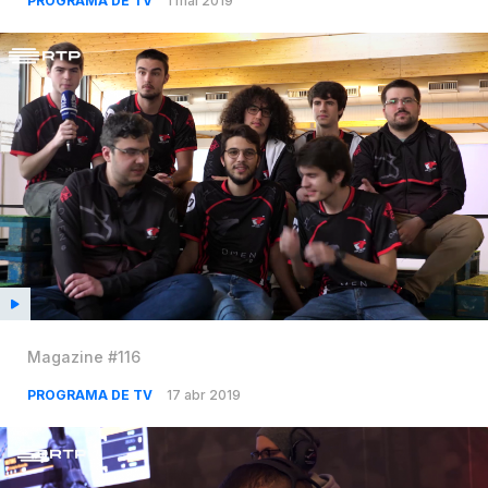
PROGRAMA DE TV
1 mai 2019
Magazine #116
PROGRAMA DE TV
17 abr 2019