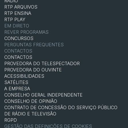
RÁDIO
RTP ARQUIVOS
RTP ENSINA
RTP PLAY
EM DIRETO
REVER PROGRAMAS
CONCURSOS
PERGUNTAS FREQUENTES
CONTACTOS
CONTACTOS
PROVEDORA DO TELESPECTADOR
PROVEDORA DO OUVINTE
ACESSIBILIDADES
SATÉLITES
A EMPRESA
CONSELHO GERAL INDEPENDENTE
CONSELHO DE OPINIÃO
CONTRATO DE CONCESSÃO DO SERVIÇO PÚBLICO
DE RÁDIO E TELEVISÃO
RGPD
GESTÃO DAS DEFINIÇÕES DE COOKIES