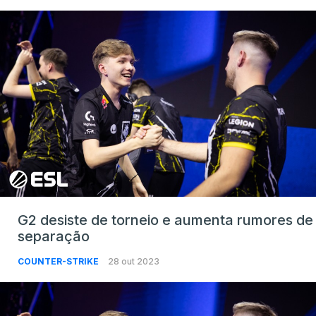
G2 desiste de torneio e aumenta rumores de
separação
COUNTER-STRIKE
28 out 2023