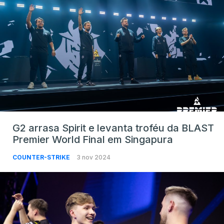
G2 arrasa Spirit e levanta troféu da BLAST
Premier World Final em Singapura
COUNTER-STRIKE
3 nov 2024