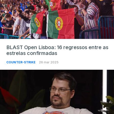
BLAST Open Lisboa: 16 regressos entre as
estrelas confirmadas
COUNTER-STRIKE
26 mar 2025