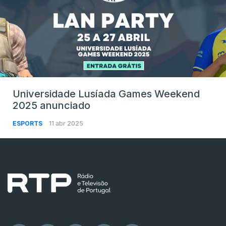
Universidade Lusíada Games Weekend
2025 anunciado
ESPORTS
11 abr 2025