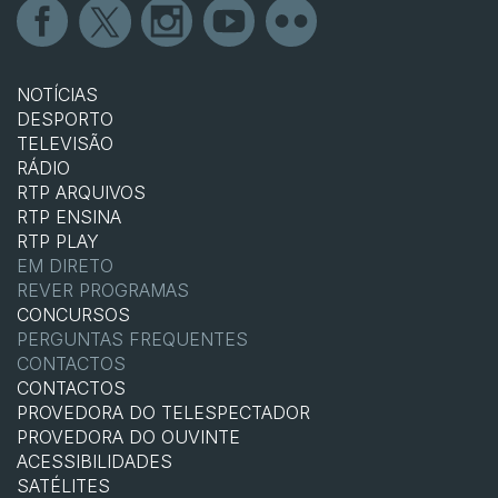
NOTÍCIAS
DESPORTO
TELEVISÃO
RÁDIO
RTP ARQUIVOS
RTP ENSINA
RTP PLAY
EM DIRETO
REVER PROGRAMAS
CONCURSOS
PERGUNTAS FREQUENTES
CONTACTOS
CONTACTOS
PROVEDORA DO TELESPECTADOR
PROVEDORA DO OUVINTE
ACESSIBILIDADES
SATÉLITES