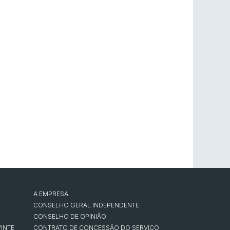
A EMPRESA
CONSELHO GERAL INDEPENDENTE
CONSELHO DE OPINIÃO
INTE
CONTRATO DE CONCESSÃO DO SERVIÇO