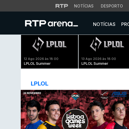
NOTÍCIAS
DESPORTO
NOTÍCIAS
PR
12 Ago 2026 às 18:00
13 Ago 2026 às 18:00
LPLOL Summer
LPLOL Summer
LPLOL