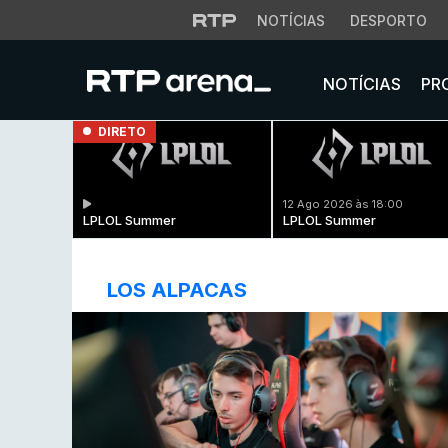
NOTÍCIAS
DESPORTO
NOTÍCIAS
PR
DIRETO
12 Ago 2026 às 18:00
LPLOL Summer
LPLOL Summer
LOS ALPACAS