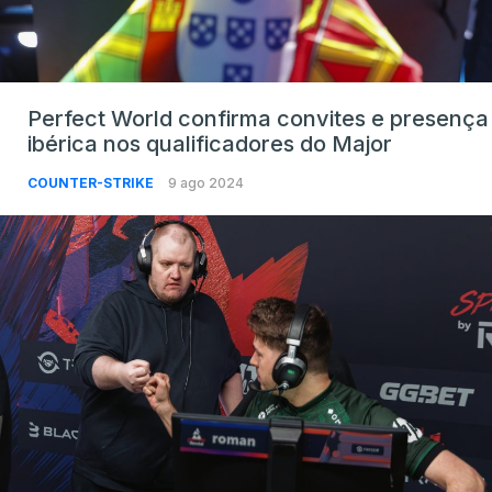
Perfect World confirma convites e presença
ibérica nos qualificadores do Major
COUNTER-STRIKE
9 ago 2024