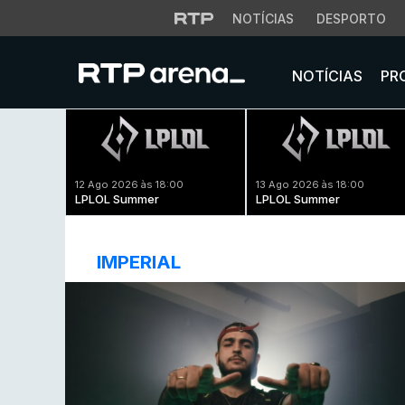
NOTÍCIAS
DESPORTO
NOTÍCIAS
PR
12 Ago 2026 às 18:00
13 Ago 2026 às 18:00
LPLOL Summer
LPLOL Summer
IMPERIAL