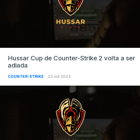
Hussar Cup de Counter-Strike 2 volta a ser
adiada
COUNTER-STRIKE
23 out 2023