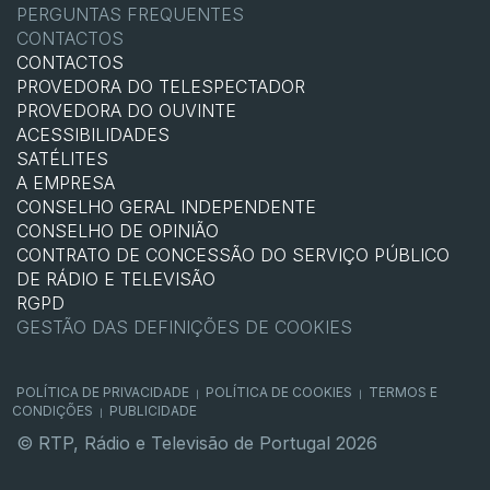
PERGUNTAS FREQUENTES
CONTACTOS
CONTACTOS
PROVEDORA DO TELESPECTADOR
PROVEDORA DO OUVINTE
ACESSIBILIDADES
SATÉLITES
A EMPRESA
CONSELHO GERAL INDEPENDENTE
CONSELHO DE OPINIÃO
CONTRATO DE CONCESSÃO DO SERVIÇO PÚBLICO
DE RÁDIO E TELEVISÃO
RGPD
GESTÃO DAS DEFINIÇÕES DE COOKIES
POLÍTICA DE PRIVACIDADE
POLÍTICA DE COOKIES
TERMOS E
|
|
CONDIÇÕES
PUBLICIDADE
|
© RTP, Rádio e Televisão de Portugal 2026