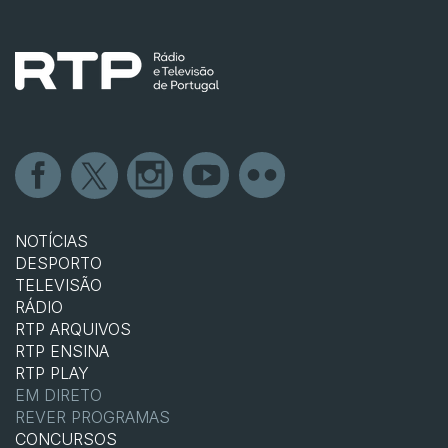
NOTÍCIAS
DESPORTO
TELEVISÃO
RÁDIO
RTP ARQUIVOS
RTP ENSINA
RTP PLAY
EM DIRETO
REVER PROGRAMAS
CONCURSOS