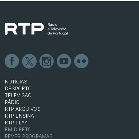
NOTÍCIAS
DESPORTO
TELEVISÃO
RÁDIO
RTP ARQUIVOS
RTP ENSINA
RTP PLAY
EM DIRETO
REVER PROGRAMAS