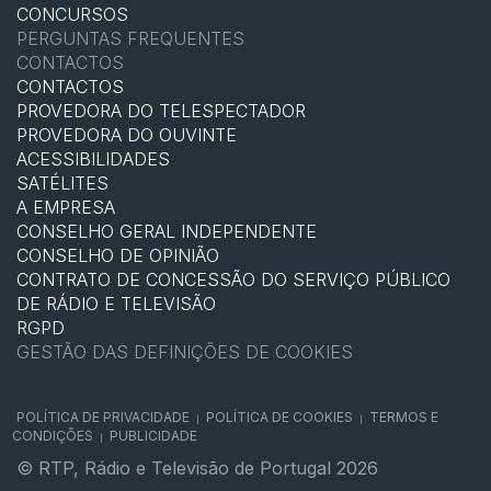
CONCURSOS
PERGUNTAS FREQUENTES
CONTACTOS
CONTACTOS
PROVEDORA DO TELESPECTADOR
PROVEDORA DO OUVINTE
ACESSIBILIDADES
SATÉLITES
A EMPRESA
CONSELHO GERAL INDEPENDENTE
CONSELHO DE OPINIÃO
CONTRATO DE CONCESSÃO DO SERVIÇO PÚBLICO
DE RÁDIO E TELEVISÃO
RGPD
GESTÃO DAS DEFINIÇÕES DE COOKIES
POLÍTICA DE PRIVACIDADE
POLÍTICA DE COOKIES
TERMOS E
|
|
CONDIÇÕES
PUBLICIDADE
|
© RTP, Rádio e Televisão de Portugal 2026