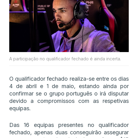
A participação no qualificador fechado é ainda incerta.
O qualificador fechado realiza-se entre os dias
4 de abril e 1 de maio, estando ainda por
confirmar se o grupo português o irá disputar
devido a compromissos com as respetivas
equipas.
Das 16 equipas presentes no qualificador
fechado, apenas duas conseguirão assegurar