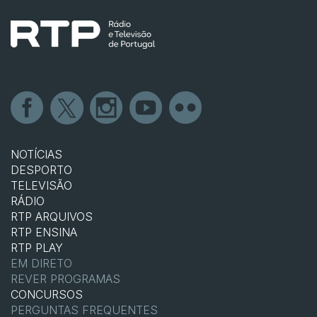
NOTÍCIAS
DESPORTO
TELEVISÃO
RÁDIO
RTP ARQUIVOS
RTP ENSINA
RTP PLAY
EM DIRETO
REVER PROGRAMAS
CONCURSOS
PERGUNTAS FREQUENTES