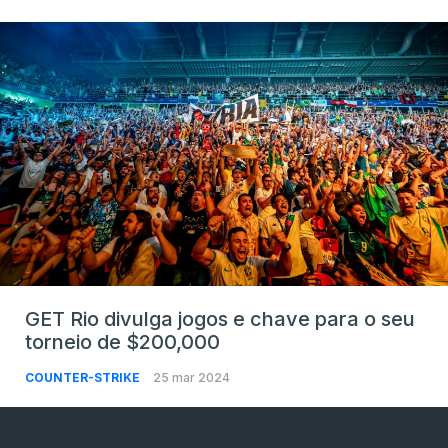
GET Rio divulga jogos e chave para o seu
torneio de $200,000
COUNTER-STRIKE
25 mar 2024