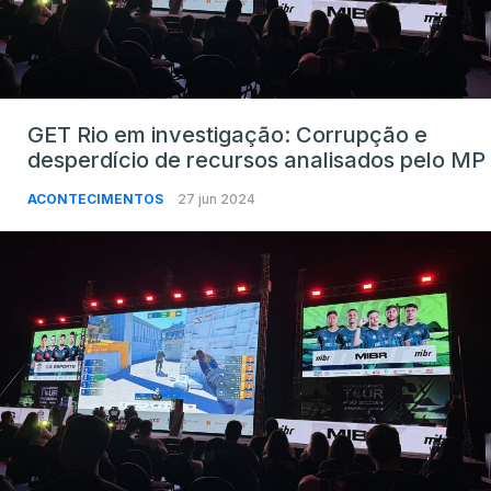
GET Rio em investigação: Corrupção e
desperdício de recursos analisados pelo MP
ACONTECIMENTOS
27 jun 2024