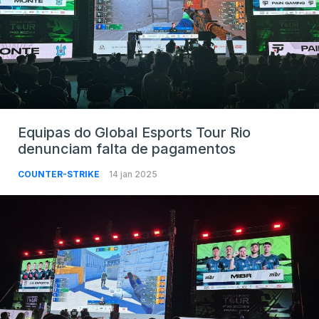
Equipas do Global Esports Tour Rio
denunciam falta de pagamentos
COUNTER-STRIKE
14 jan 2025