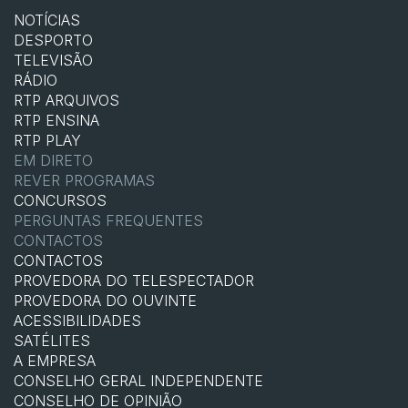
NOTÍCIAS
DESPORTO
TELEVISÃO
RÁDIO
RTP ARQUIVOS
RTP ENSINA
RTP PLAY
EM DIRETO
REVER PROGRAMAS
CONCURSOS
PERGUNTAS FREQUENTES
CONTACTOS
CONTACTOS
PROVEDORA DO TELESPECTADOR
PROVEDORA DO OUVINTE
ACESSIBILIDADES
SATÉLITES
A EMPRESA
CONSELHO GERAL INDEPENDENTE
CONSELHO DE OPINIÃO