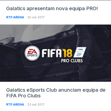
Galatics apresentam nova equipa PRO!
RTP ARENA
30 out 2017
Galatics eSports Club anunciam equipa de
FIFA Pro Clubs
RTP ARENA
23 out 2017