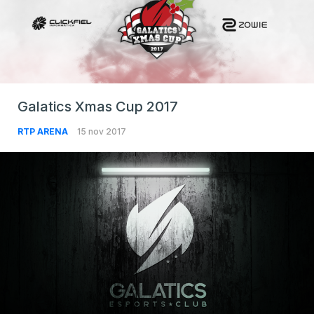
Galatics Xmas Cup 2017
RTP ARENA
15 nov 2017