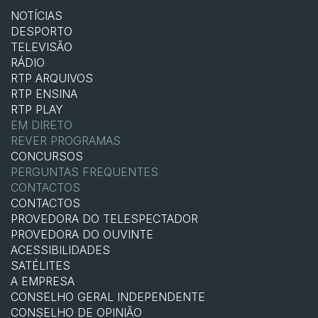
NOTÍCIAS
DESPORTO
TELEVISÃO
RÁDIO
RTP ARQUIVOS
RTP ENSINA
RTP PLAY
EM DIRETO
REVER PROGRAMAS
CONCURSOS
PERGUNTAS FREQUENTES
CONTACTOS
CONTACTOS
PROVEDORA DO TELESPECTADOR
PROVEDORA DO OUVINTE
ACESSIBILIDADES
SATÉLITES
A EMPRESA
CONSELHO GERAL INDEPENDENTE
CONSELHO DE OPINIÃO