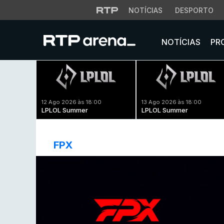
NOTÍCIAS
DESPORTO
NOTÍCIAS
PR
12 Ago 2026 às 18:00
13 Ago 2026 às 18:00
LPLOL Summer
LPLOL Summer
FPX