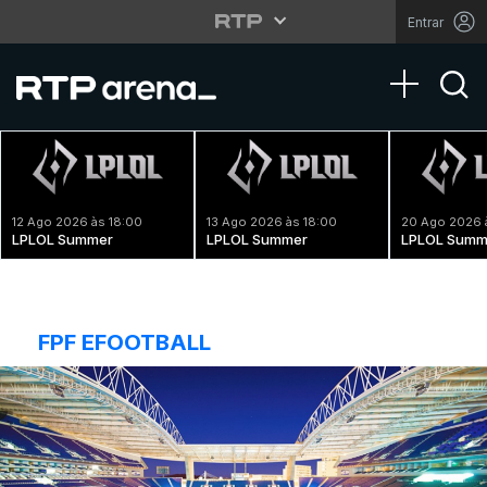
Entrar
Toggle na
12 Ago 2026 às 18:00
13 Ago 2026 às 18:00
20 Ago 2026 
LPLOL Summer
LPLOL Summer
LPLOL Summ
FPF EFOOTBALL