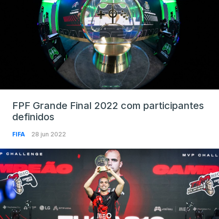
FPF Grande Final 2022 com participantes
definidos
FIFA
28 jun 2022