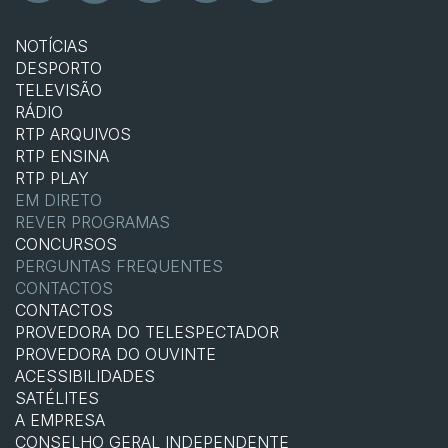
NOTÍCIAS
DESPORTO
TELEVISÃO
RÁDIO
RTP ARQUIVOS
RTP ENSINA
RTP PLAY
EM DIRETO
REVER PROGRAMAS
CONCURSOS
PERGUNTAS FREQUENTES
CONTACTOS
CONTACTOS
PROVEDORA DO TELESPECTADOR
PROVEDORA DO OUVINTE
ACESSIBILIDADES
SATÉLITES
A EMPRESA
CONSELHO GERAL INDEPENDENTE