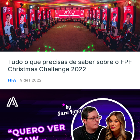
Tudo o que precisas de saber sobre o FPF
Christmas Challenge 2022
FIFA
9 dez 2022