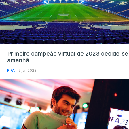
Primeiro campeão virtual de 2023 decide-se
amanhã
FIFA
5 jan 2023