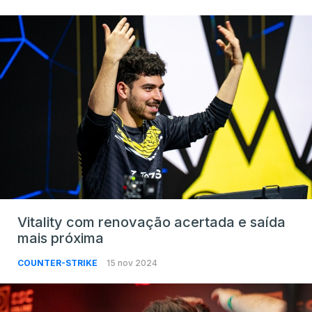
Vitality com renovação acertada e saída
mais próxima
COUNTER-STRIKE
15 nov 2024