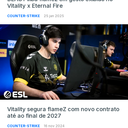
Vitality x Eternal Fire
COUNTER-STRIKE
25 jan 2025
Vitality segura flameZ com novo contrato
até ao final de 2027
COUNTER-STRIKE
16 nov 2024