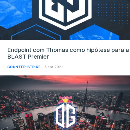
Endpoint com Thomas como hipótese para a
BLAST Premier
COUNTER-STRIKE
6 abr 2021