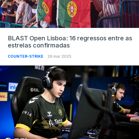
BLAST Open Lisboa: 16 regressos entre as
estrelas confirmadas
COUNTER-STRIKE
26 mar 2025