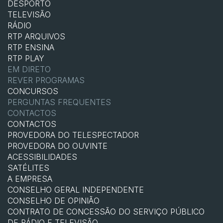
DESPORTO
TELEVISÃO
RÁDIO
RTP ARQUIVOS
RTP ENSINA
RTP PLAY
EM DIRETO
REVER PROGRAMAS
CONCURSOS
PERGUNTAS FREQUENTES
CONTACTOS
CONTACTOS
PROVEDORA DO TELESPECTADOR
PROVEDORA DO OUVINTE
ACESSIBILIDADES
SATÉLITES
A EMPRESA
CONSELHO GERAL INDEPENDENTE
CONSELHO DE OPINIÃO
CONTRATO DE CONCESSÃO DO SERVIÇO PÚBLICO
DE RÁDIO E TELEVISÃO