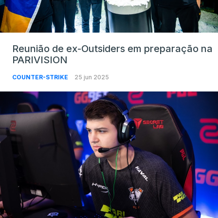
Reunião de ex-Outsiders em preparação na
PARIVISION
COUNTER-STRIKE
25 jun 2025