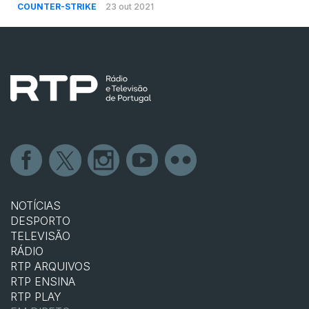
COUNTER-STRIKE
23 out 2021
NOTÍCIAS
DESPORTO
TELEVISÃO
RÁDIO
RTP ARQUIVOS
RTP ENSINA
RTP PLAY