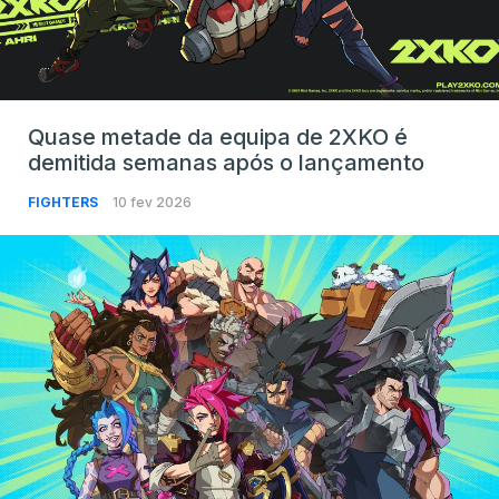
Quase metade da equipa de 2XKO é
demitida semanas após o lançamento
FIGHTERS
10 fev 2026