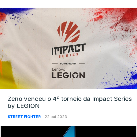
Zeno venceu o 4º torneio da Impact Series
by LEGION
STREET FIGHTER
22 out 2023