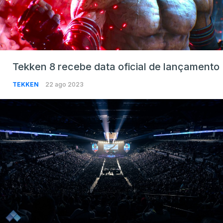
Tekken 8 recebe data oficial de lançamento
TEKKEN
22 ago 2023