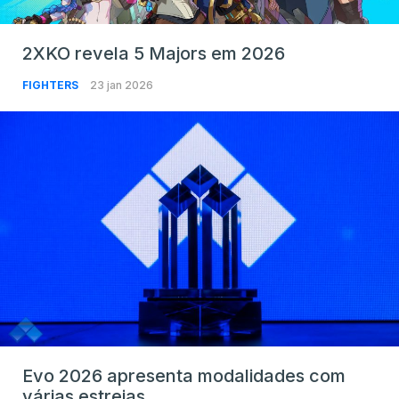
2XKO revela 5 Majors em 2026
FIGHTERS
23 jan 2026
Evo 2026 apresenta modalidades com
várias estreias