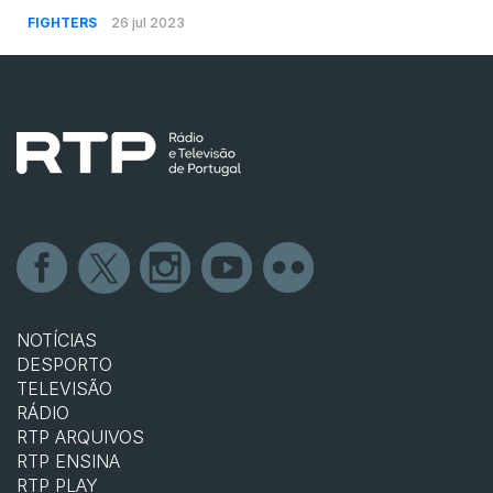
FIGHTERS
26 jul 2023
NOTÍCIAS
DESPORTO
TELEVISÃO
RÁDIO
RTP ARQUIVOS
RTP ENSINA
RTP PLAY