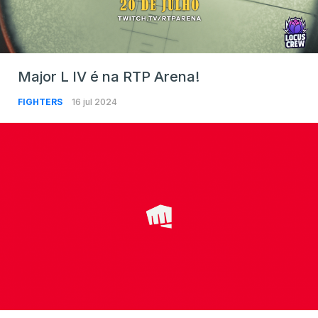
Major L IV é na RTP Arena!
FIGHTERS
16 jul 2024