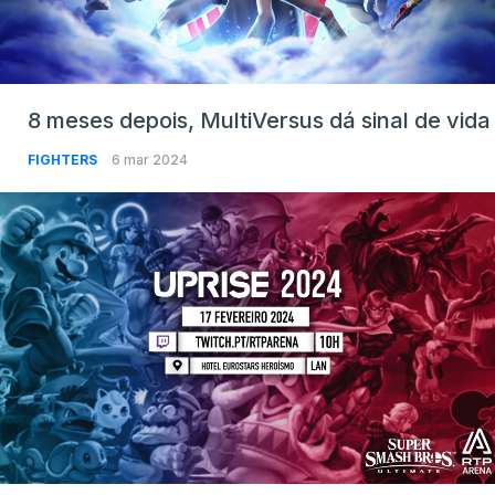
8 meses depois, MultiVersus dá sinal de vida
FIGHTERS
6 mar 2024