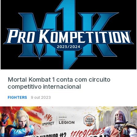
Mortal Kombat 1 conta com circuito
competitivo internacional
FIGHTERS
9 out 2023