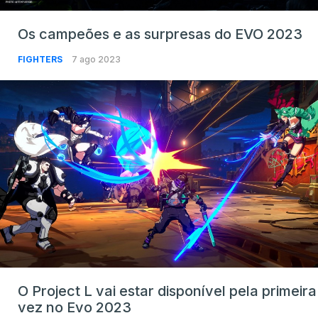
Os campeões e as surpresas do EVO 2023
FIGHTERS
7 ago 2023
O Project L vai estar disponível pela primeira
vez no Evo 2023