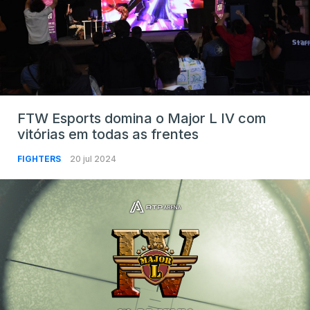
FTW Esports domina o Major L IV com
vitórias em todas as frentes
FIGHTERS
20 jul 2024