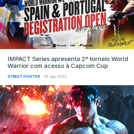
IMPACT Series apresenta 2º torneio World
Warrior com acesso à Capcom Cup
STREET FIGHTER
26 ago 2023