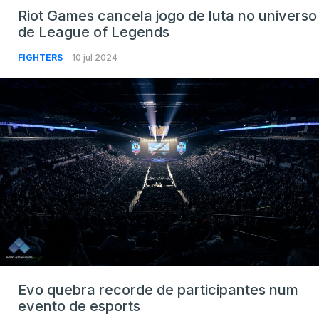
Riot Games cancela jogo de luta no universo
de League of Legends
FIGHTERS
10 jul 2024
Evo quebra recorde de participantes num
evento de esports