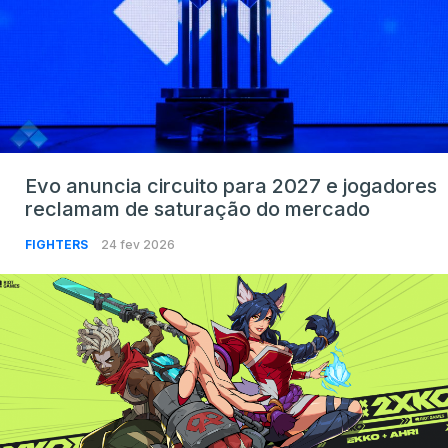
Evo anuncia circuito para 2027 e jogadores
reclamam de saturação do mercado
FIGHTERS
24 fev 2026