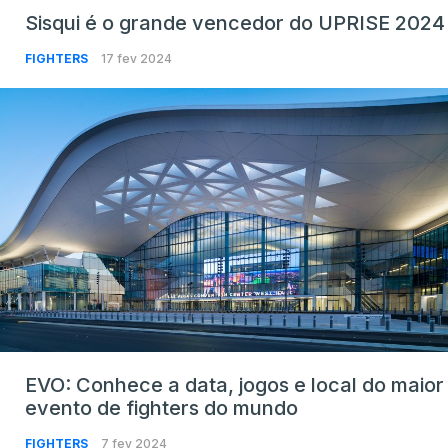
Sisqui é o grande vencedor do UPRISE 2024
FIGHTERS
17 fev 2024
EVO: Conhece a data, jogos e local do maior
evento de fighters do mundo
FIGHTERS
7 fev 2024