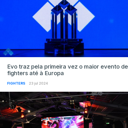
Evo traz pela primeira vez o maior evento de
fighters até à Europa
FIGHTERS
23 jul 2024