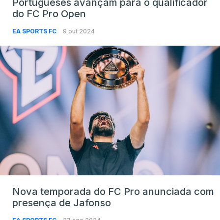
Portugueses avançam para o qualificador
do FC Pro Open
EA SPORTS FC
9 out 2024
Nova temporada do FC Pro anunciada com
presença de Jafonso