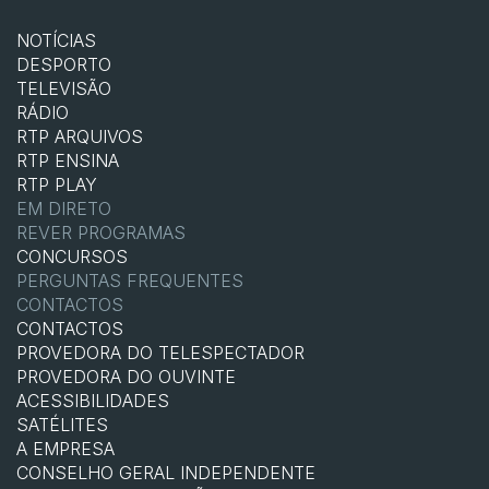
NOTÍCIAS
DESPORTO
TELEVISÃO
RÁDIO
RTP ARQUIVOS
RTP ENSINA
RTP PLAY
EM DIRETO
REVER PROGRAMAS
CONCURSOS
PERGUNTAS FREQUENTES
CONTACTOS
CONTACTOS
PROVEDORA DO TELESPECTADOR
PROVEDORA DO OUVINTE
ACESSIBILIDADES
SATÉLITES
A EMPRESA
CONSELHO GERAL INDEPENDENTE