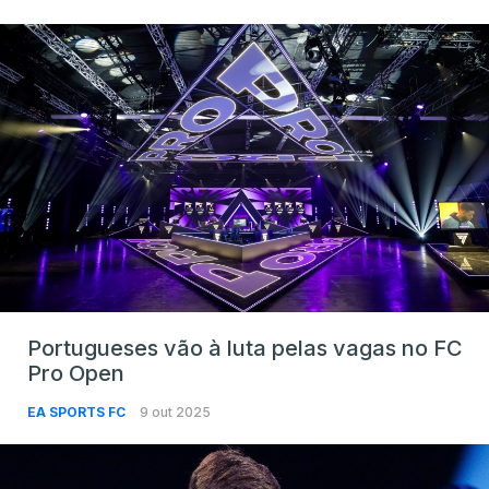
Portugueses vão à luta pelas vagas no FC
Pro Open
EA SPORTS FC
9 out 2025