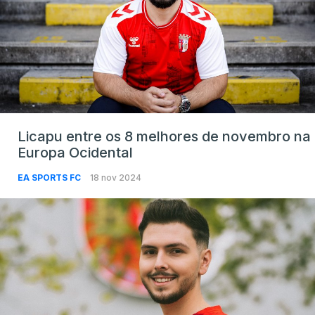
Licapu entre os 8 melhores de novembro na
Europa Ocidental
EA SPORTS FC
18 nov 2024