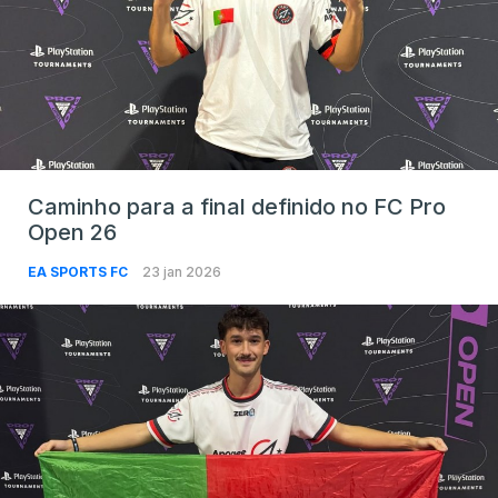
Caminho para a final definido no FC Pro
Open 26
EA SPORTS FC
23 jan 2026