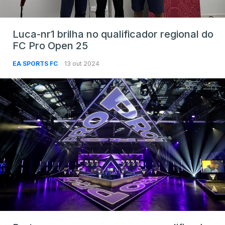
Luca-nr1 brilha no qualificador regional do
FC Pro Open 25
EA SPORTS FC
13 out 2024