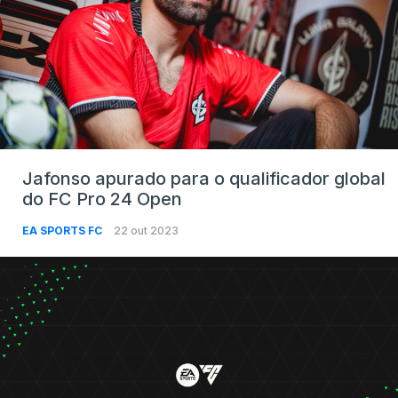
Jafonso apurado para o qualificador global
do FC Pro 24 Open
EA SPORTS FC
22 out 2023