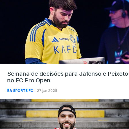
Semana de decisões para Jafonso e Peixoto
no FC Pro Open
EA SPORTS FC
27 jan 2025