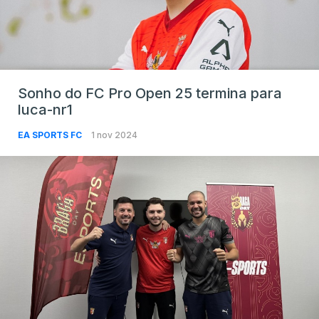
Sonho do FC Pro Open 25 termina para
luca-nr1
EA SPORTS FC
1 nov 2024