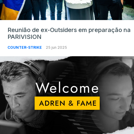
Reunião de ex-Outsiders em preparação na
PARIVISION
COUNTER-STRIKE
25 jun 2025