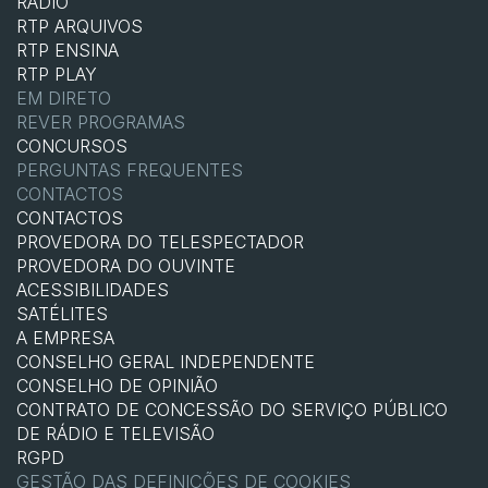
RÁDIO
RTP ARQUIVOS
RTP ENSINA
RTP PLAY
EM DIRETO
REVER PROGRAMAS
CONCURSOS
PERGUNTAS FREQUENTES
CONTACTOS
CONTACTOS
PROVEDORA DO TELESPECTADOR
PROVEDORA DO OUVINTE
ACESSIBILIDADES
SATÉLITES
A EMPRESA
CONSELHO GERAL INDEPENDENTE
CONSELHO DE OPINIÃO
CONTRATO DE CONCESSÃO DO SERVIÇO PÚBLICO
DE RÁDIO E TELEVISÃO
RGPD
GESTÃO DAS DEFINIÇÕES DE COOKIES