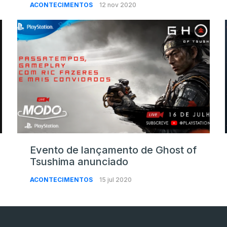
ACONTECIMENTOS
12 nov 2020
Evento de lançamento de Ghost of
Tsushima anunciado
ACONTECIMENTOS
15 jul 2020