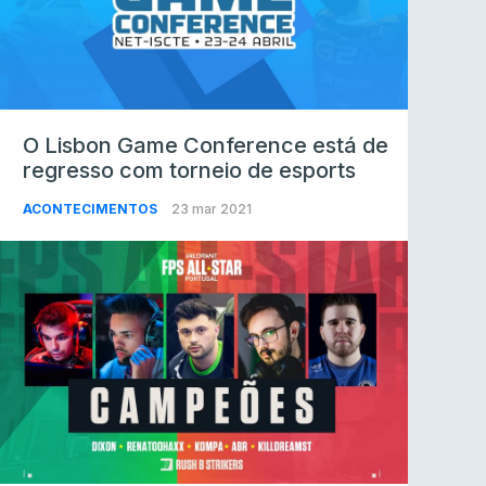
O Lisbon Game Conference está de
regresso com torneio de esports
ACONTECIMENTOS
23 mar 2021