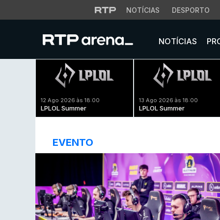
NOTÍCIAS
DESPORTO
NOTÍCIAS
PR
12 Ago 2026 às 18:00
13 Ago 2026 às 18:00
LPLOL Summer
LPLOL Summer
EVENTO