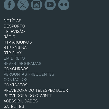
NOTÍCIAS
DESPORTO
TELEVISÃO
RÁDIO
RTP ARQUIVOS
RTP ENSINA
RTP PLAY
EM DIRETO
REVER PROGRAMAS
CONCURSOS
PERGUNTAS FREQUENTES
CONTACTOS
CONTACTOS
PROVEDORA DO TELESPECTADOR
PROVEDORA DO OUVINTE
ACESSIBILIDADES
SATÉLITES