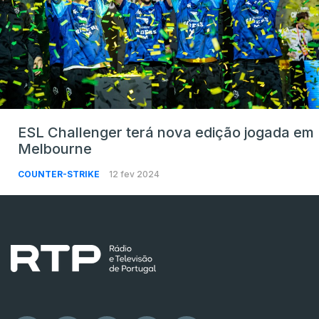
ESL Challenger terá nova edição jogada em
Melbourne
COUNTER-STRIKE
12 fev 2024