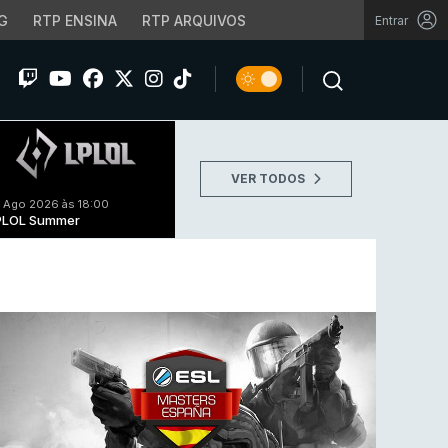
G
RTP ENSINA
RTP ARQUIVOS
Entrar
VER TODOS
 Ago 2026 às 18:00
PLOL Summer