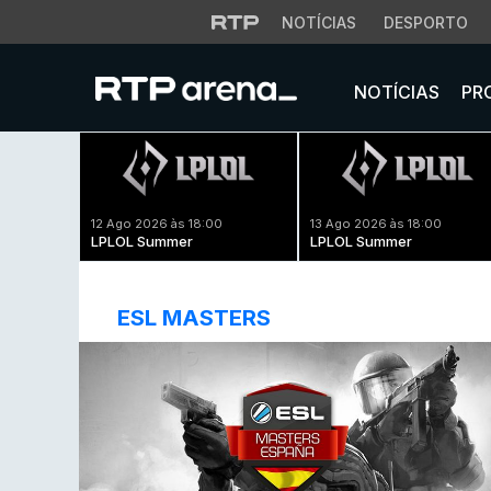
NOTÍCIAS
DESPORTO
NOTÍCIAS
PR
12 Ago 2026 às 18:00
13 Ago 2026 às 18:00
LPLOL Summer
LPLOL Summer
ESL MASTERS