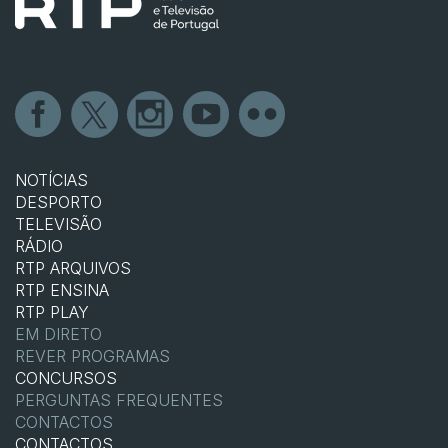
NOTÍCIAS
DESPORTO
TELEVISÃO
RÁDIO
RTP ARQUIVOS
RTP ENSINA
RTP PLAY
EM DIRETO
REVER PROGRAMAS
CONCURSOS
PERGUNTAS FREQUENTES
CONTACTOS
CONTACTOS