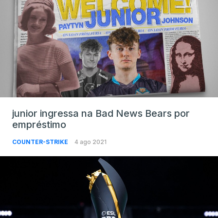
junior ingressa na Bad News Bears por
empréstimo
COUNTER-STRIKE
4 ago 2021