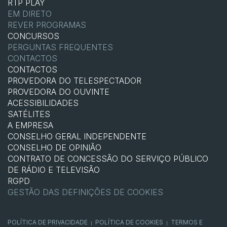
RTP PLAY
EM DIRETO
REVER PROGRAMAS
CONCURSOS
PERGUNTAS FREQUENTES
CONTACTOS
CONTACTOS
PROVEDORA DO TELESPECTADOR
PROVEDORA DO OUVINTE
ACESSIBILIDADES
SATÉLITES
A EMPRESA
CONSELHO GERAL INDEPENDENTE
CONSELHO DE OPINIÃO
CONTRATO DE CONCESSÃO DO SERVIÇO PÚBLICO
DE RÁDIO E TELEVISÃO
RGPD
GESTÃO DAS DEFINIÇÕES DE COOKIES
POLÍTICA DE PRIVACIDADE
POLÍTICA DE COOKIES
TERMOS E
|
|