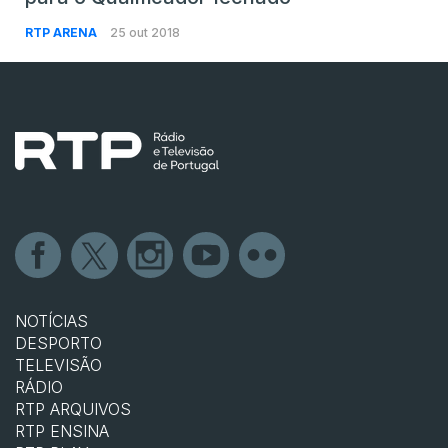
RTP ARENA
25 out 2018
NOTÍCIAS
DESPORTO
TELEVISÃO
RÁDIO
RTP ARQUIVOS
RTP ENSINA