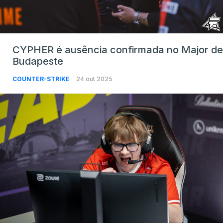
CYPHER é ausência confirmada no Major de
Budapeste
COUNTER-STRIKE
24 out 2025