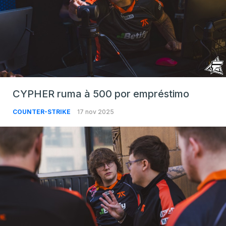
CYPHER ruma à 500 por empréstimo
COUNTER-STRIKE
17 nov 2025