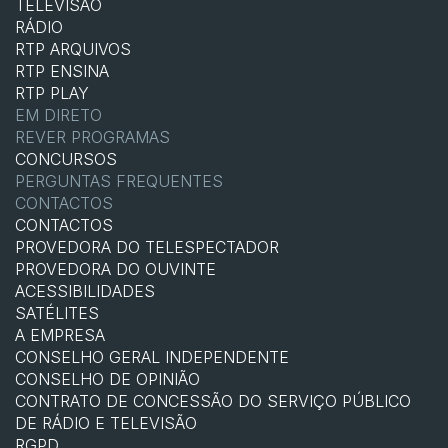
TELEVISÃO
RÁDIO
RTP ARQUIVOS
RTP ENSINA
RTP PLAY
EM DIRETO
REVER PROGRAMAS
CONCURSOS
PERGUNTAS FREQUENTES
CONTACTOS
CONTACTOS
PROVEDORA DO TELESPECTADOR
PROVEDORA DO OUVINTE
ACESSIBILIDADES
SATÉLITES
A EMPRESA
CONSELHO GERAL INDEPENDENTE
CONSELHO DE OPINIÃO
CONTRATO DE CONCESSÃO DO SERVIÇO PÚBLICO
DE RÁDIO E TELEVISÃO
RGPD