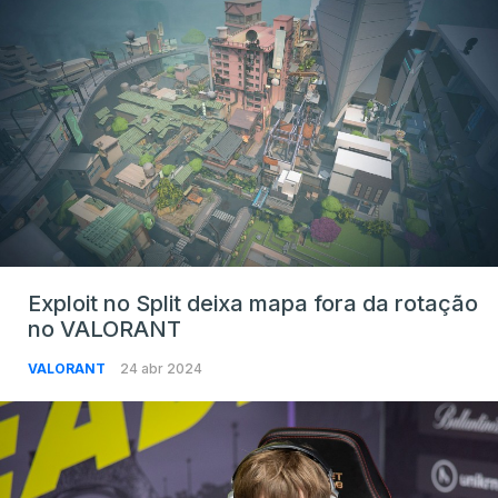
Exploit no Split deixa mapa fora da rotação
no VALORANT
VALORANT
24 abr 2024