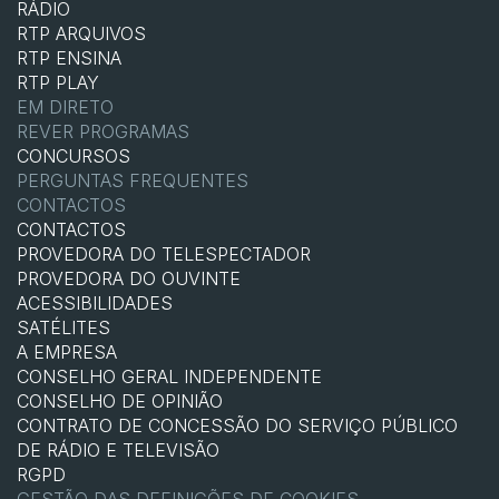
RÁDIO
RTP ARQUIVOS
RTP ENSINA
RTP PLAY
EM DIRETO
REVER PROGRAMAS
CONCURSOS
PERGUNTAS FREQUENTES
CONTACTOS
CONTACTOS
PROVEDORA DO TELESPECTADOR
PROVEDORA DO OUVINTE
ACESSIBILIDADES
SATÉLITES
A EMPRESA
CONSELHO GERAL INDEPENDENTE
CONSELHO DE OPINIÃO
CONTRATO DE CONCESSÃO DO SERVIÇO PÚBLICO
DE RÁDIO E TELEVISÃO
RGPD
GESTÃO DAS DEFINIÇÕES DE COOKIES