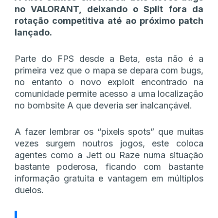
no VALORANT, deixando o Split fora da
rotação competitiva até ao próximo patch
lançado.
Parte do FPS desde a Beta, esta não é a
primeira vez que o mapa se depara com bugs,
no entanto o novo exploit encontrado na
comunidade permite acesso a uma localização
no bombsite A que deveria ser inalcançável.
A fazer lembrar os “pixels spots” que muitas
vezes surgem noutros jogos, este coloca
agentes como a Jett ou Raze numa situação
bastante poderosa, ficando com bastante
informação gratuita e vantagem em múltiplos
duelos.