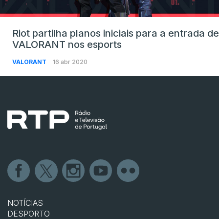
Riot partilha planos iniciais para a entrada de
VALORANT nos esports
VALORANT
16 abr 2020
NOTÍCIAS
DESPORTO