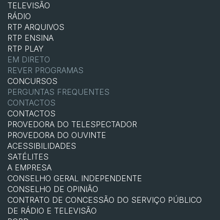
TELEVISÃO
RÁDIO
RTP ARQUIVOS
RTP ENSINA
RTP PLAY
EM DIRETO
REVER PROGRAMAS
CONCURSOS
PERGUNTAS FREQUENTES
CONTACTOS
CONTACTOS
PROVEDORA DO TELESPECTADOR
PROVEDORA DO OUVINTE
ACESSIBILIDADES
SATÉLITES
A EMPRESA
CONSELHO GERAL INDEPENDENTE
CONSELHO DE OPINIÃO
CONTRATO DE CONCESSÃO DO SERVIÇO PÚBLICO
DE RÁDIO E TELEVISÃO