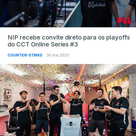
NIP recebe convite direto para os playoffs
do CCT Online Series #3
COUNTER-STRIKE
30 mai 2025