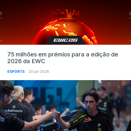
75 milhões em prémios para a edição de
2026 da EWC
ESPORTS
20 jan 2026