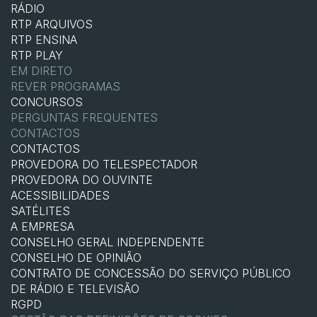
RÁDIO
RTP ARQUIVOS
RTP ENSINA
RTP PLAY
EM DIRETO
REVER PROGRAMAS
CONCURSOS
PERGUNTAS FREQUENTES
CONTACTOS
CONTACTOS
PROVEDORA DO TELESPECTADOR
PROVEDORA DO OUVINTE
ACESSIBILIDADES
SATÉLITES
A EMPRESA
CONSELHO GERAL INDEPENDENTE
CONSELHO DE OPINIÃO
CONTRATO DE CONCESSÃO DO SERVIÇO PÚBLICO
DE RÁDIO E TELEVISÃO
RGPD