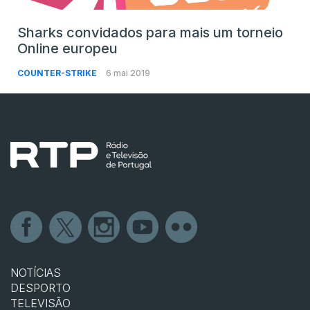
Sharks convidados para mais um torneio
Online europeu
COUNTER-STRIKE
6 mai 2019
NOTÍCIAS
DESPORTO
TELEVISÃO