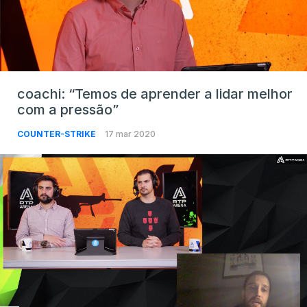
coachi: “Temos de aprender a lidar melhor
com a pressão”
COUNTER-STRIKE
17 mar 2020