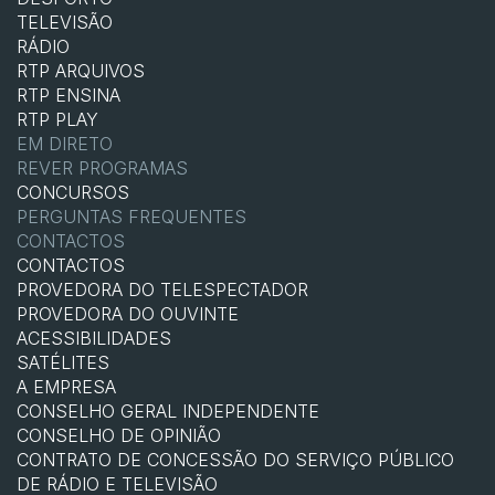
TELEVISÃO
RÁDIO
RTP ARQUIVOS
RTP ENSINA
RTP PLAY
EM DIRETO
REVER PROGRAMAS
CONCURSOS
PERGUNTAS FREQUENTES
CONTACTOS
CONTACTOS
PROVEDORA DO TELESPECTADOR
PROVEDORA DO OUVINTE
ACESSIBILIDADES
SATÉLITES
A EMPRESA
CONSELHO GERAL INDEPENDENTE
CONSELHO DE OPINIÃO
CONTRATO DE CONCESSÃO DO SERVIÇO PÚBLICO
DE RÁDIO E TELEVISÃO