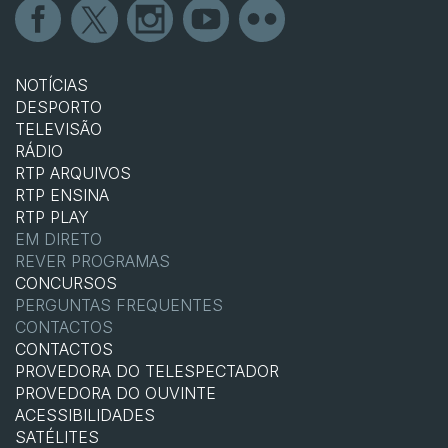
NOTÍCIAS
DESPORTO
TELEVISÃO
RÁDIO
RTP ARQUIVOS
RTP ENSINA
RTP PLAY
EM DIRETO
REVER PROGRAMAS
CONCURSOS
PERGUNTAS FREQUENTES
CONTACTOS
CONTACTOS
PROVEDORA DO TELESPECTADOR
PROVEDORA DO OUVINTE
ACESSIBILIDADES
SATÉLITES