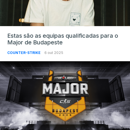
Estas são as equipas qualificadas para o
Major de Budapeste
COUNTER-STRIKE
6 out 2025