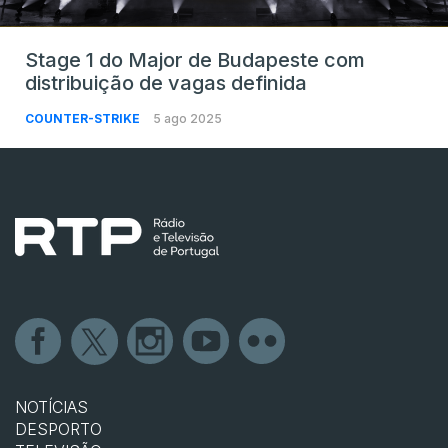
Stage 1 do Major de Budapeste com
distribuição de vagas definida
COUNTER-STRIKE
5 ago 2025
NOTÍCIAS
DESPORTO