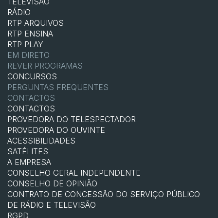
TELEVISÃO
RÁDIO
RTP ARQUIVOS
RTP ENSINA
RTP PLAY
EM DIRETO
REVER PROGRAMAS
CONCURSOS
PERGUNTAS FREQUENTES
CONTACTOS
CONTACTOS
PROVEDORA DO TELESPECTADOR
PROVEDORA DO OUVINTE
ACESSIBILIDADES
SATÉLITES
A EMPRESA
CONSELHO GERAL INDEPENDENTE
CONSELHO DE OPINIÃO
CONTRATO DE CONCESSÃO DO SERVIÇO PÚBLICO
DE RÁDIO E TELEVISÃO
RGPD