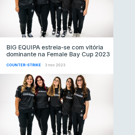
BIG EQUIPA estreia-se com vitória
dominante na Female Bay Cup 2023
COUNTER-STRIKE
3 nov 2023