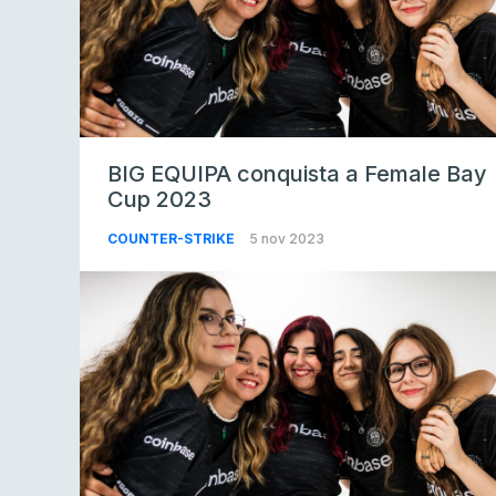
BIG EQUIPA conquista a Female Bay
Cup 2023
COUNTER-STRIKE
5 nov 2023