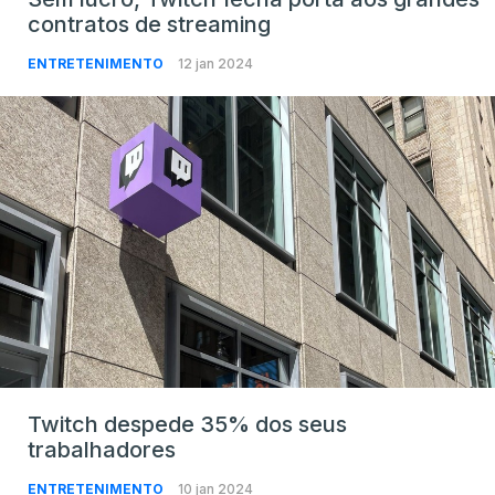
contratos de streaming
ENTRETENIMENTO
12 jan 2024
Twitch despede 35% dos seus
trabalhadores
ENTRETENIMENTO
10 jan 2024