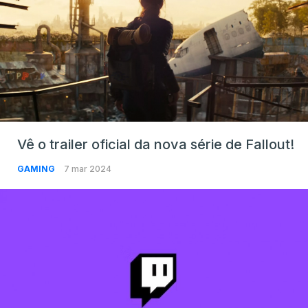
Vê o trailer oficial da nova série de Fallout!
GAMING
7 mar 2024