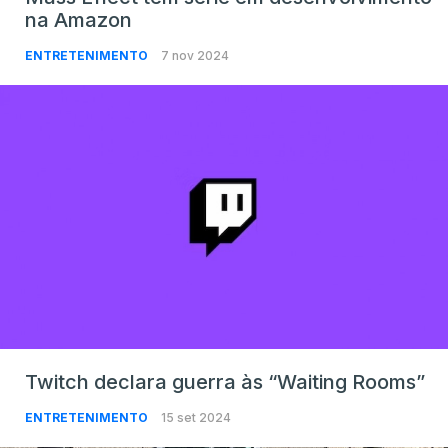
na Amazon
ENTRETENIMENTO
7 nov 2024
Twitch declara guerra às “Waiting Rooms”
ENTRETENIMENTO
15 set 2024