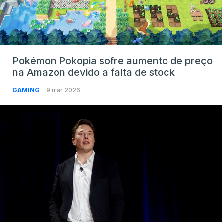
Pokémon Pokopia sofre aumento de preço
na Amazon devido a falta de stock
GAMING
9 mar 2026