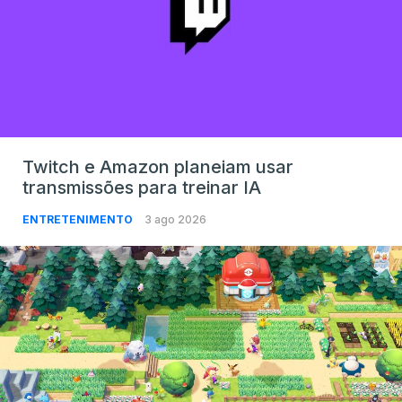
Twitch e Amazon planeiam usar
transmissões para treinar IA
ENTRETENIMENTO
3 ago 2026