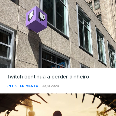
Twitch continua a perder dinheiro
ENTRETENIMENTO
30 jul 2024