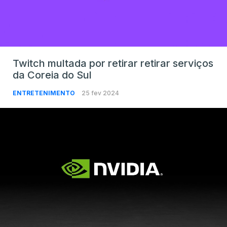
Twitch multada por retirar retirar serviços
da Coreia do Sul
ENTRETENIMENTO
25 fev 2024