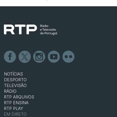
NOTÍCIAS
DESPORTO
TELEVISÃO
RÁDIO
RTP ARQUIVOS
RTP ENSINA
RTP PLAY
EM DIRETO