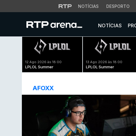
NOTÍCIAS
DESPORTO
NOTÍCIAS
PR
12 Ago 2026 às 18:00
13 Ago 2026 às 18:00
LPLOL Summer
LPLOL Summer
AFOXX