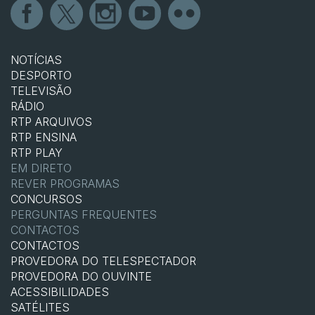
NOTÍCIAS
DESPORTO
TELEVISÃO
RÁDIO
RTP ARQUIVOS
RTP ENSINA
RTP PLAY
EM DIRETO
REVER PROGRAMAS
CONCURSOS
PERGUNTAS FREQUENTES
CONTACTOS
CONTACTOS
PROVEDORA DO TELESPECTADOR
PROVEDORA DO OUVINTE
ACESSIBILIDADES
SATÉLITES