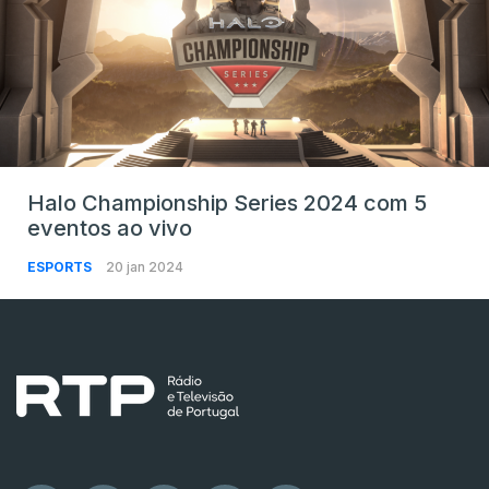
Halo Championship Series 2024 com 5
eventos ao vivo
ESPORTS
20 jan 2024