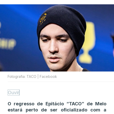
Fotografia: TACO | Facebook
Ouvir
O regresso de Epitácio “TACO” de Melo
estará perto de ser oficializado com a