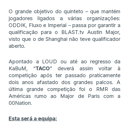
O grande objetivo do quinteto – que mantém
jogadores ligados a várias organizações:
ODDIK, Fluxo e Imperial – passa por garantir a
qualificação para o BLAST.tv Austin Major,
visto que o de Shanghai não teve qualificador
aberto.
Apontado a LOUD ou até ao regresso da
KaBuM, “
TACO
” deverá assim voltar à
competição após ter passado praticamente
dois anos afastado dos grandes palcos. A
última grande competição foi o RMR das
Américas rumo ao Major de Paris com a
00Nation.
Esta será a equipa: