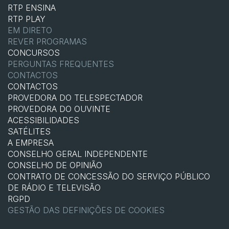
RTP ENSINA
RTP PLAY
EM DIRETO
REVER PROGRAMAS
CONCURSOS
PERGUNTAS FREQUENTES
CONTACTOS
CONTACTOS
PROVEDORA DO TELESPECTADOR
PROVEDORA DO OUVINTE
ACESSIBILIDADES
SATÉLITES
A EMPRESA
CONSELHO GERAL INDEPENDENTE
CONSELHO DE OPINIÃO
CONTRATO DE CONCESSÃO DO SERVIÇO PÚBLICO
DE RÁDIO E TELEVISÃO
RGPD
GESTÃO DAS DEFINIÇÕES DE COOKIES