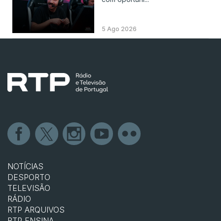
5 Ago 2026
NOTÍCIAS
DESPORTO
TELEVISÃO
RÁDIO
RTP ARQUIVOS
RTP ENSINA