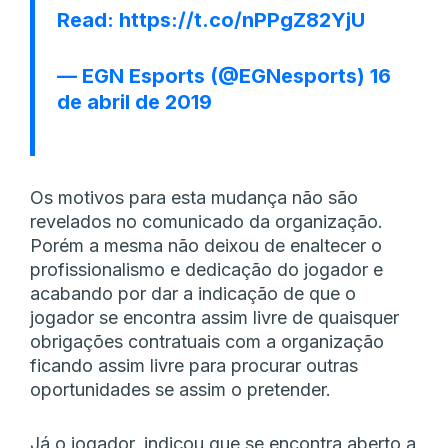
Read:
https://t.co/nPPgZ82YjU
— EGN Esports (@EGNesports)
16
de abril de 2019
Os motivos para esta mudança não são
revelados no comunicado da organização.
Porém a mesma não deixou de enaltecer o
profissionalismo e dedicação do jogador e
acabando por dar a indicação de que o
jogador se encontra assim livre de quaisquer
obrigações contratuais com a organização
ficando assim livre para procurar outras
oportunidades se assim o pretender.
Já o jogador, indicou que se encontra aberto a