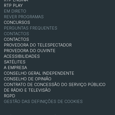
RTP PLAY
EM DIRETO
REVER PROGRAMAS
CONCURSOS
PERGUNTAS FREQUENTES
CONTACTOS
CONTACTOS
PROVEDORA DO TELESPECTADOR
PROVEDORA DO OUVINTE
ACESSIBILIDADES
SATÉLITES
A EMPRESA
CONSELHO GERAL INDEPENDENTE
CONSELHO DE OPINIÃO
CONTRATO DE CONCESSÃO DO SERVIÇO PÚBLICO
DE RÁDIO E TELEVISÃO
RGPD
GESTÃO DAS DEFINIÇÕES DE COOKIES