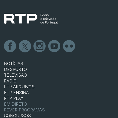
NOTÍCIAS
DESPORTO
TELEVISÃO
RÁDIO
RTP ARQUIVOS
RTP ENSINA
RTP PLAY
EM DIRETO
REVER PROGRAMAS
CONCURSOS