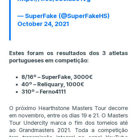
— SuperFake (@SuperFakeHS)
October 24, 2021
Estes foram os resultados dos 3 atletas
portugueses em competição:
8/16º – SuperFake, 3000€
40º – Reliquary, 1000€
310º – Ferno4111
O próximo Hearthstone Masters Tour decorre
em novembro, entre os dias 19 e 21. O Masters
Tour Undercity marca o fim dos torneios até
ao Grandmasters 2021. Toda a competição