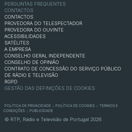
PERGUNTAS FREQUENTES
CONTACTOS
CONTACTOS
PROVEDORA DO TELESPECTADOR
PROVEDORA DO OUVINTE
ACESSIBILIDADES
SATÉLITES
A EMPRESA
CONSELHO GERAL INDEPENDENTE
CONSELHO DE OPINIÃO
CONTRATO DE CONCESSÃO DO SERVIÇO PÚBLICO
DE RÁDIO E TELEVISÃO
RGPD
GESTÃO DAS DEFINIÇÕES DE COOKIES
POLÍTICA DE PRIVACIDADE
POLÍTICA DE COOKIES
TERMOS E
|
|
CONDIÇÕES
PUBLICIDADE
|
© RTP, Rádio e Televisão de Portugal 2026