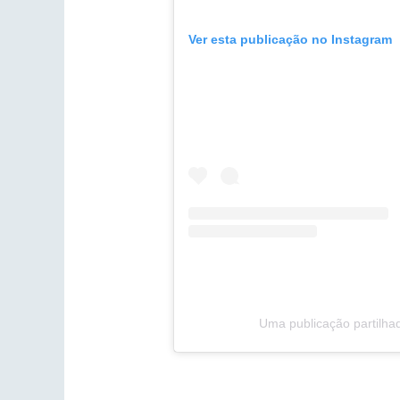
Ver esta publicação no Instagram
Uma publicação partilha