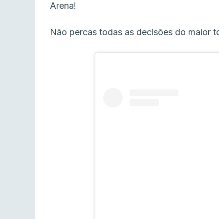
Arena!
Não percas todas as decisões do maior 